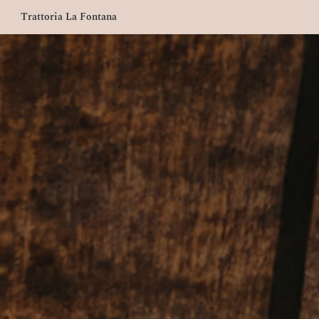
Trattoria La Fontana