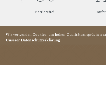
Barrierefrei
Büfet
Wir verwenden Cookies, um hohen Qualitätsansprüchen an
Unserer Datenschutzerklärung
Barzahl