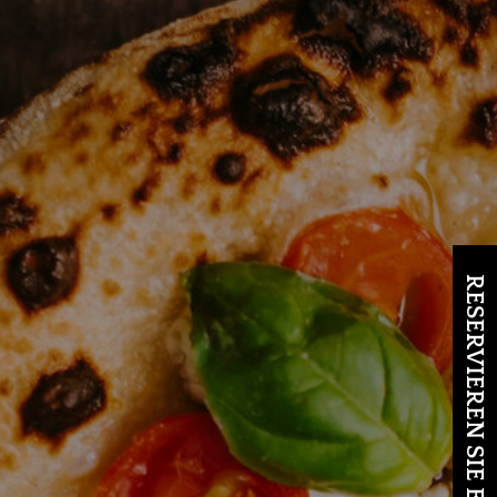
RESERVIEREN SIE EINEN TISCH